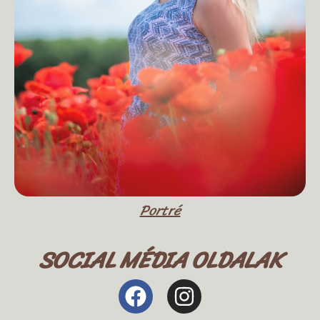
Portré
SOCIAL MÉDIA OLDALAK