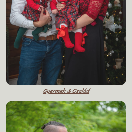
Gyermek & Család