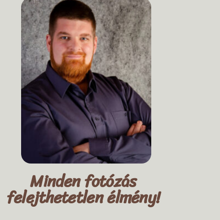
Minden fotózás
felejthetetlen élmény!